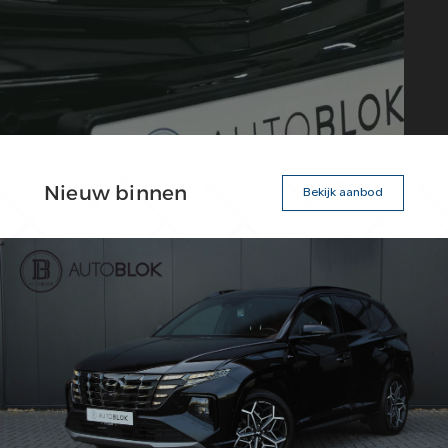
Nieuw binnen
Bekijk aanbod