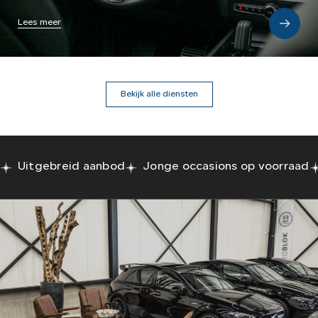
Lees meer
Bekijk alle diensten
Uitgebreid aanbod
Jonge occasions op voorraad